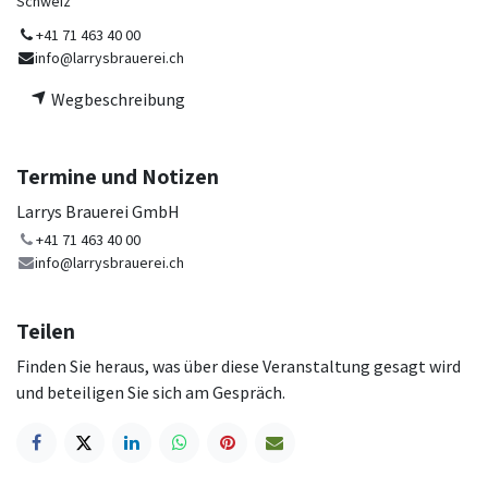
Schweiz
+41 71 463 40 00
info@larrysbrauerei.ch
Wegbeschreibung
Termine und Notizen
Larrys Brauerei GmbH
+41 71 463 40 00
info@larrysbrauerei.ch
Teilen
Finden Sie heraus, was über diese Veranstaltung gesagt wird
und beteiligen Sie sich am Gespräch.