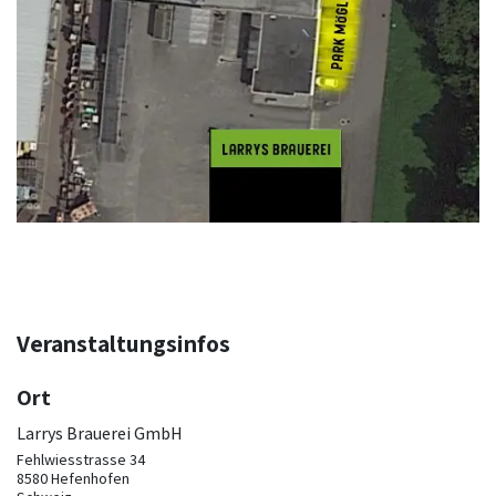
Veranstaltungsinfos
Ort
Larrys Brauerei GmbH
Fehlwiesstrasse 34
8580 Hefenhofen