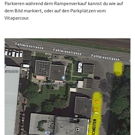
Parkieren während dem Rampenverkauf kannst du wie auf
dem Bild markiert, oder auf den Parkplätzen vom
Vitaparcour.