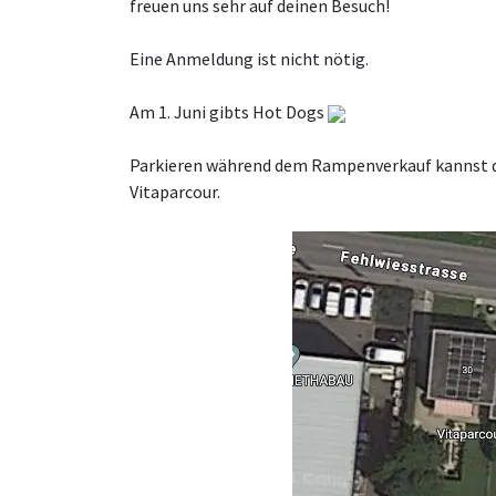
freuen uns sehr auf deinen Besuch!
Eine Anmeldung ist nicht nötig.
Am 1. Juni gibts Hot Dogs
Parkieren während dem Rampenverkauf kannst du
Vitaparcour.