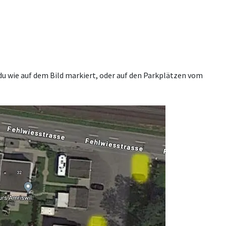
 wie auf dem Bild markiert, oder auf den Parkplätzen vom